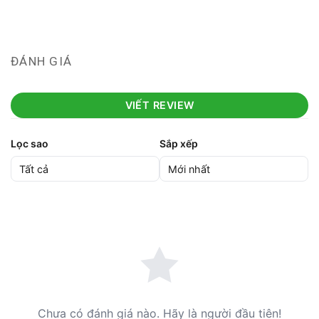
ĐÁNH GIÁ
VIẾT REVIEW
Lọc sao
Sắp xếp
Chưa có đánh giá nào. Hãy là người đầu tiên!