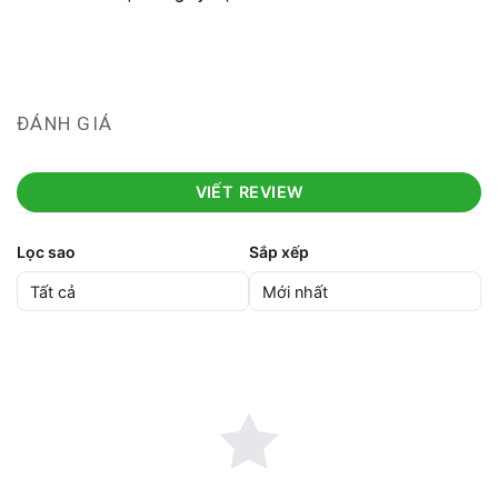
ĐÁNH GIÁ
VIẾT REVIEW
Lọc sao
Sắp xếp