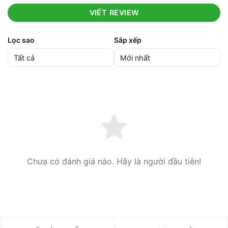
VIẾT REVIEW
Lọc sao
Sắp xếp
Chưa có đánh giá nào. Hãy là người đầu tiên!