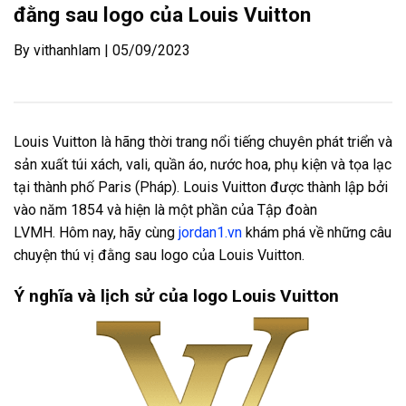
đằng sau logo của Louis Vuitton
By vithanhlam | 05/09/2023
Louis Vuitton là hãng thời trang nổi tiếng chuyên phát triển và
sản xuất túi xách, vali, quần áo, nước hoa, phụ kiện và tọa lạc
tại thành phố Paris (Pháp). Louis Vuitton được thành lập bởi
vào năm 1854 và hiện là một phần của Tập đoàn
LVMH. Hôm nay, hãy cùng
jordan1.vn
khám phá về những câu
chuyện thú vị đằng sau logo của Louis Vuitton.
Ý nghĩa và lịch sử của logo Louis Vuitton