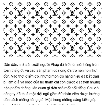
Dần dần, nhà sản xuất người Pháp đã trở nên nổi tiếng trên
toàn thế giới, và các sản phẩm của ông đã trở nên nổi như
cồn. Vào thời điểm đó, những món đồ hàng hiệu đã bắt đầu
bị làm giả và logo của họ thậm chí còn được đặt trên những
sản phẩm chẳng liên quan gì đến nhà mốt nổi tiếng. Sau đó,
công ty đã thuê một đội ngũ gồm 60 nhân viên được hướng
dẫn cách chống hàng giả. Một trong những sáng kiến ​​giúp