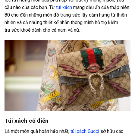
cầu nào của các bạn. Từ
túi xách
mang dấu ấn của thập niên
80 cho đến những món đồ trang sức lấy cảm hứng từ thiên
nhiên và cả những thiết kế nhẫn thông minh hỗ trợ kiểm
tra sức khoẻ dành cho cả nam và nữ.
Túi xách cổ điển
Là một món quà hoàn hảo nhất,
túi xách Gucci
sở hữu các