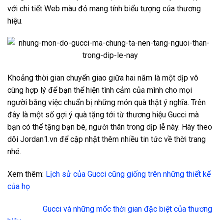
với chi tiết Web màu đỏ mang tính biểu tượng của thương
hiệu.
Khoảng thời gian chuyển giao giữa hai năm là một dịp vô
cùng hợp lý để bạn thể hiện tình cảm của mình cho mọi
người bằng việc chuẩn bị những món quà thật ý nghĩa. Trên
đây là một số gợi ý quà tặng tới từ thương hiệu Gucci mà
bạn có thể tặng bạn bè, người thân trong dịp lễ này. Hãy theo
dõi Jordan1.vn để cập nhật thêm nhiều tin tức về thời trang
nhé.
Xem thêm:
Lịch sử của Gucci cũng giống trên những thiết kế
của họ
Gucci và những mốc thời gian đặc biệt của thương