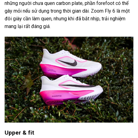
những người chưa quen carbon plate, phần forefoot có thể
gây mỏi nếu sử dụng trong thời gian dài. Zoom Fly 6 là một
đôi giày cần làm quen, nhưng khi đã bắt nhịp, trải nghiệm
mang lại rất đáng giá.
Upper & fit