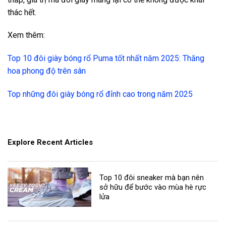
thác hết.
Xem thêm:
Top 10 đôi giày bóng rổ Puma tốt nhất năm 2025: Thăng
hoa phong độ trên sân
Top những đôi giày bóng rổ đỉnh cao trong năm 2025
Explore Recent Articles
Top 10 đôi sneaker mà bạn nên
sở hữu để bước vào mùa hè rực
lửa