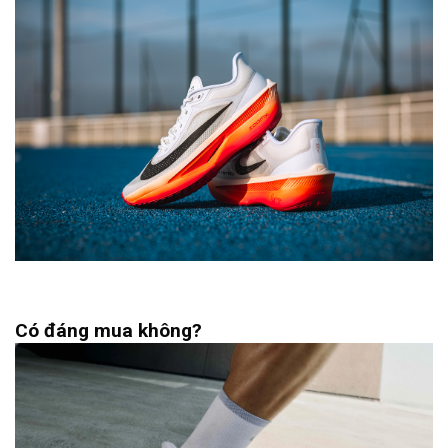
Có đáng mua không?