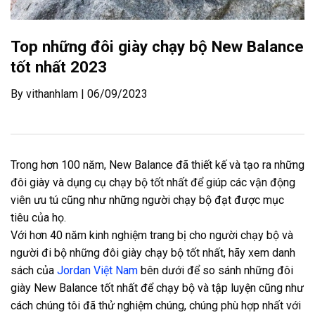
Top những đôi giày chạy bộ New Balance
tốt nhất 2023
By vithanhlam | 06/09/2023
Trong hơn 100 năm, New Balance đã thiết kế và tạo ra những
đôi giày và dụng cụ chạy bộ tốt nhất để giúp các vận động
viên ưu tú cũng như những người chạy bộ đạt được mục
tiêu của họ.
Với hơn 40 năm kinh nghiệm trang bị cho người chạy bộ và
người đi bộ những đôi giày chạy bộ tốt nhất, hãy xem danh
sách của
Jordan Việt Nam
bên dưới để so sánh những đôi
giày New Balance tốt nhất để chạy bộ và tập luyện cũng như
cách chúng tôi đã thử nghiệm chúng, chúng phù hợp nhất với