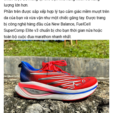
lượng lớn hơn.
Phần trên được sắp xếp hợp lý tạo cảm giác mềm mượt trên
da của bạn và vừa vặn như một chiếc găng tay. Được trang
bị công nghệ hàng đầu của New Balance, FuelCell
SuperComp Elite v3 chuẩn bị cho bạn thời gian nửa hoặc
toàn bộ cuộc đua marathon nhanh nhất.