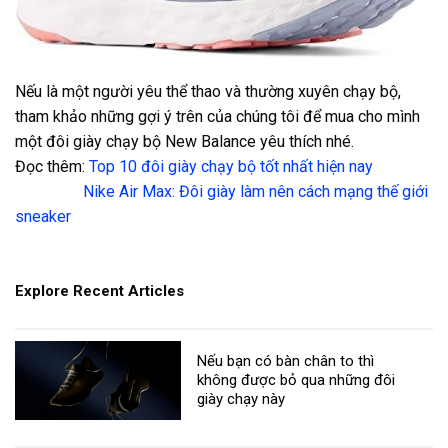
Nếu là một người yêu thể thao và thường xuyên chạy bộ,
tham khảo những gợi ý trên của chúng tôi để mua cho mình
một đôi giày chạy bộ New Balance yêu thích nhé.
Đọc thêm:
Top 10 đôi giày chạy bộ tốt nhất hiện nay
Nike Air Max: Đôi giày làm nên cách mạng thế giới
sneaker
Explore Recent Articles
Nếu bạn có bàn chân to thì
không được bỏ qua những đôi
giày chạy này